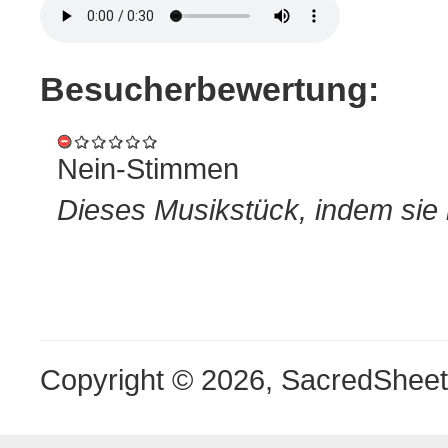
Besucherbewertung:
Nein-Stimmen
Dieses Musikstück, indem sie 
Copyright © 2026, SacredShee