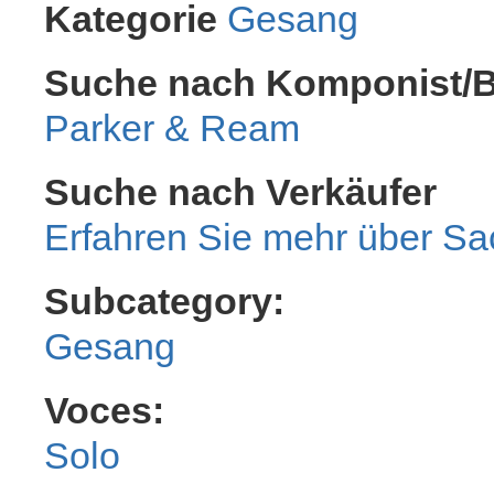
Kategorie
Gesang
Suche nach Komponist/Be
Parker & Ream
Suche nach Verkäufer
Sa
Subcategory:
Gesang
Voces:
Solo